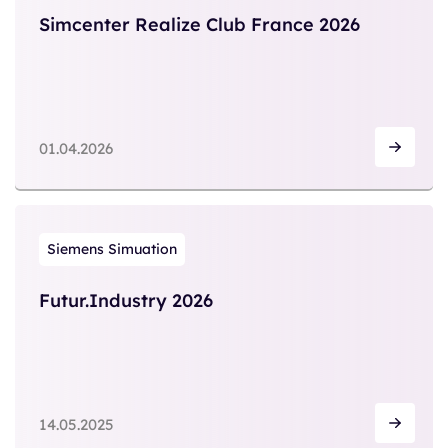
Simcenter Realize Club France 2026
01.04.2026
Siemens Simuation
Futur.Industry 2026
14.05.2025