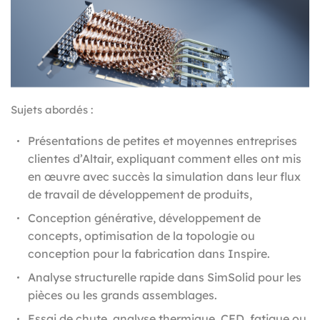
Sujets abordés :
Présentations de petites et moyennes entreprises
clientes d’Altair, expliquant comment elles ont mis
en œuvre avec succès la simulation dans leur flux
de travail de développement de produits,
Conception générative, développement de
concepts, optimisation de la topologie ou
conception pour la fabrication dans Inspire.
Analyse structurelle rapide dans SimSolid pour les
pièces ou les grands assemblages.
Essai de chute, analyse thermique, CFD, fatigue ou