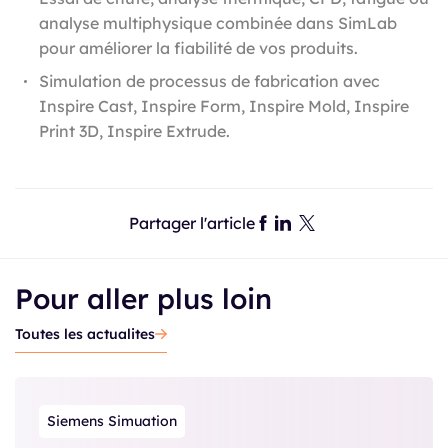
analyse multiphysique combinée dans SimLab
pour améliorer la fiabilité de vos produits.
Simulation de processus de fabrication avec
Inspire Cast, Inspire Form, Inspire Mold, Inspire
Print 3D, Inspire Extrude.
Partager l'article
Pour aller plus loin
Toutes les actualites
Siemens Simuation