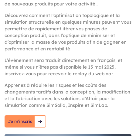
de nouveaux produits pour votre activité .
Découvrez comment l’optimisation topologique et la
simulation structurelle en quelques minutes peuvent vous
permettre de rapidement itérer vos phases de
conception produit, dans l’optique de minimiser et
d’optimiser la masse de vos produits afin de gagner en
performance et en rentabilité
L’événement sera traduit directement en français, et
même si vous n’êtes pas disponible le 15 mai 2025,
inscrivez-vous pour recevoir le replay du webinar.
Apprenez à réduire les risques et les coûts des
changements tardifs dans la conception, la modification
et la fabrication avec les solutions d’Altair pour la
simulation comme SimSolid, Inspire et SimLab.
Je m’inscris