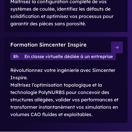
Maîtrisez la configuration complète de vos
systèmes de coulée, identifiez les défauts de
solidification et optimisez vos processus pour
garantir des pièces sans porosité.
Formation Simcenter Inspire
8h
En classe virtuelle dédiée à un entreprise
Révolutionnez votre ingénierie avec Simcenter
Inspire.
Maîtrisez l’optimisation topologique et la
technologie PolyNURBS pour concevoir des
structures allégées, valider vos performances et
transformer instantanément vos simulations en
volumes CAO fluides et exploitables.