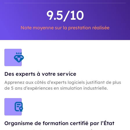
9.5
/10
Note moyenne sur la prestation réalisée
Des experts à votre service
Apprenez aux côtés d’experts logiciels justifiant de plus
de 5 ans d’expériences en simulation industrielle.
Organisme de formation certifié par l’État