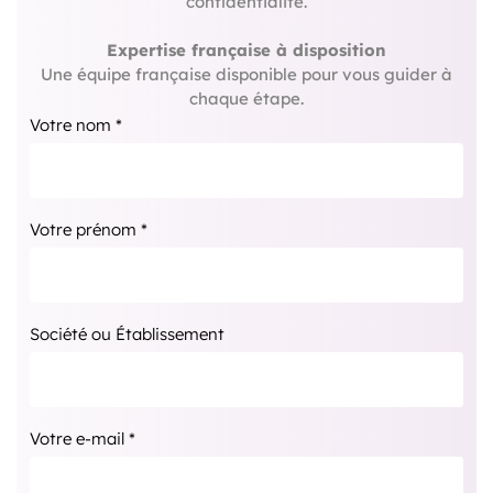
confidentialité.
Expertise française à disposition
Une équipe française disponible pour vous guider à
chaque étape.
Votre nom *
Votre prénom *
Société ou Établissement
Votre e-mail *