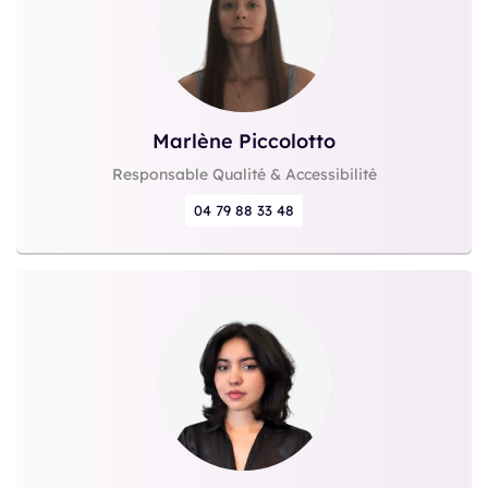
Marlène Piccolotto
Responsable Qualité & Accessibilité
04 79 88 33 48