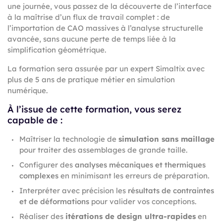
une journée, vous passez de la découverte de l’interface
à la maîtrise d’un flux de travail complet : de
l’importation de CAO massives à l’analyse structurelle
avancée, sans aucune perte de temps liée à la
simplification géométrique.
La formation sera assurée par un expert Simaltix avec
plus de 5 ans de pratique métier en simulation
numérique.
À l’issue de cette formation, vous serez
capable de :
Maîtriser la technologie de
simulation sans maillage
pour traiter des assemblages de grande taille.
Configurer des
analyses mécaniques et thermiques
complexes
en minimisant les erreurs de préparation.
Interpréter avec précision les
résultats de contraintes
et de déformations
pour valider vos conceptions.
Réaliser des
itérations de design ultra-rapides
en