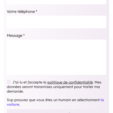
Votre téléphone *
Message *
J’ai lu et j’accepte la
politique de confidentialité
. Mes
données seront transmises uniquement pour traiter ma
demande.
Svp prouvez que vous êtes un humain en sélectionnant
la
voiture
.