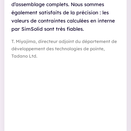
d’assemblage complets. Nous sommes
également satisfaits de la précision : les
valeurs de contraintes calculées en interne
par SimSolid sont très fiables.
T. Miyajima, directeur adjoint du département de
développement des technologies de pointe,
Tadano Ltd.