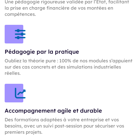
Une pédagogie rigoureuse validée par l’État, facilitant
la prise en charge financière de vos montées en
compétences.
Pédagogie par la pratique
Oubliez la théorie pure : 100% de nos modules s’appuient
sur des cas concrets et des simulations industrielles
réelles.
Accompagnement agile et durable
Des formations adaptées à votre entreprise et vos
besoins, avec un suivi post-session pour sécuriser vos
premiers projets.