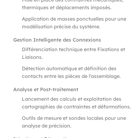
thermiques et déplacements imposés.
Application de masses ponctuelles pour une
modélisation précise du système.
Gestion Intelligente des Connexions
Différenciation technique entre Fixations et
Liaisons.
Détection automatique et définition des
contacts entre les pièces de l’assemblage.
Analyse et Post-traitement
Lancement des calculs et exploitation des
cartographies de contraintes et déformations.
Outils de mesure et sondes locales pour une
analyse de précision.