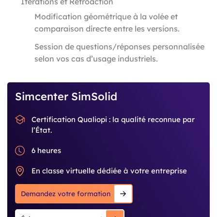
Itérations et Rétroaction
Modification géométrique à la volée et
comparaison directe entre les versions.
Session de questions/réponses personnalisée
selon vos cas d’usage industriels.
Simcenter SimSolid
Certification Qualiopi : la qualité reconnue par
l’État.
6 heures
En classe virtuelle dédiée à votre entreprise
Demandez votre formation