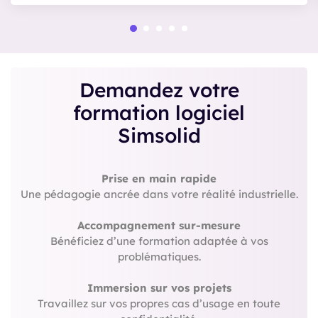
Demandez votre
formation logiciel
Simsolid
Prise en main rapide
Une pédagogie ancrée dans votre réalité industrielle.
Accompagnement sur-mesure
Bénéficiez d’une formation adaptée à vos
problématiques.
Immersion sur vos projets
Travaillez sur vos propres cas d’usage en toute