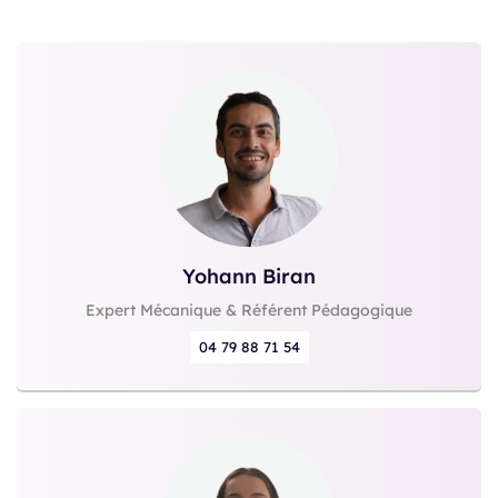
Yohann Biran
Expert Mécanique & Référent Pédagogique
04 79 88 71 54