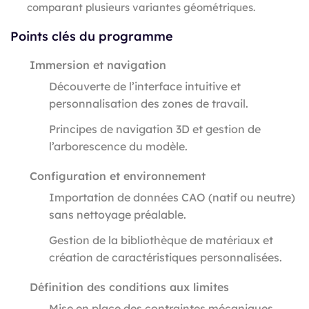
comparant plusieurs variantes géométriques.
Points clés du programme
Immersion et navigation
Découverte de l’interface intuitive et
personnalisation des zones de travail.
Principes de navigation 3D et gestion de
l’arborescence du modèle.
Configuration et environnement
Importation de données CAO (natif ou neutre)
sans nettoyage préalable.
Gestion de la bibliothèque de matériaux et
création de caractéristiques personnalisées.
Définition des conditions aux limites
Mise en place des contraintes mécaniques,