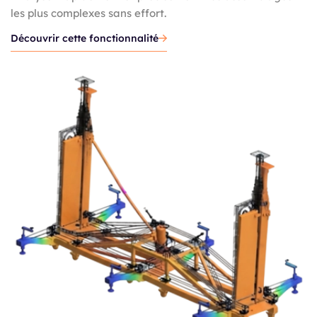
les plus complexes sans effort.
Découvrir cette fonctionnalité