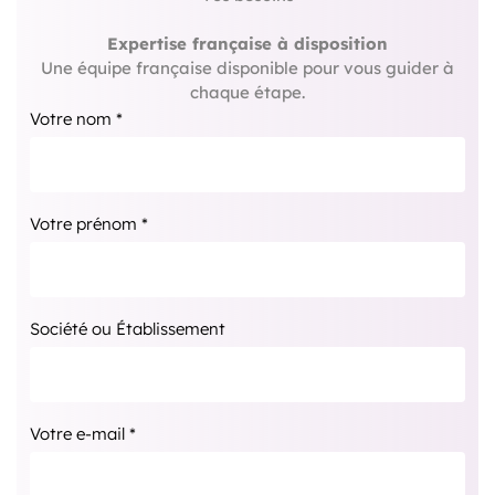
Expertise française à disposition
Une équipe française disponible pour vous guider à
chaque étape.
Votre nom *
Votre prénom *
Société ou Établissement
Votre e-mail *