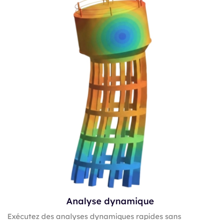
Analyse dynamique
Exécutez des analyses dynamiques rapides sans