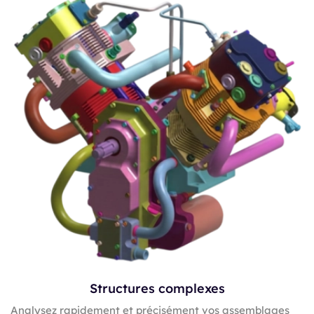
Structures complexes
Analysez rapidement et précisément vos assemblages