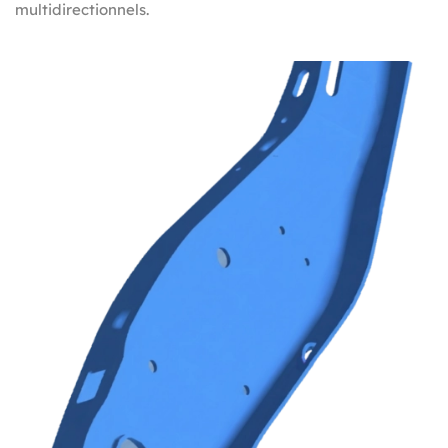
multidirectionnels.