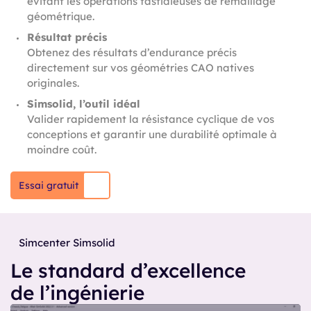
évitant les opérations fastidieuses de remaillage
géométrique.
Résultat précis
Obtenez des résultats d’endurance précis
directement sur vos géométries CAO natives
originales.
Simsolid, l’outil idéal
Valider rapidement la résistance cyclique de vos
conceptions et garantir une durabilité optimale à
moindre coût.
Essai gratuit
Simcenter Simsolid
Le standard d’excellence
de l’ingénierie