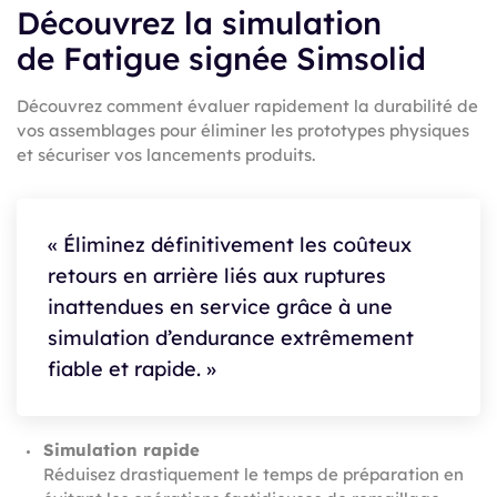
Découvrez la simulation
de Fatigue signée Simsolid
Découvrez comment évaluer rapidement la durabilité de
vos assemblages pour éliminer les prototypes physiques
et sécuriser vos lancements produits.
« Éliminez définitivement les coûteux
retours en arrière liés aux ruptures
inattendues en service grâce à une
simulation d’endurance extrêmement
fiable et rapide. »
Simulation rapide
Réduisez drastiquement le temps de préparation en