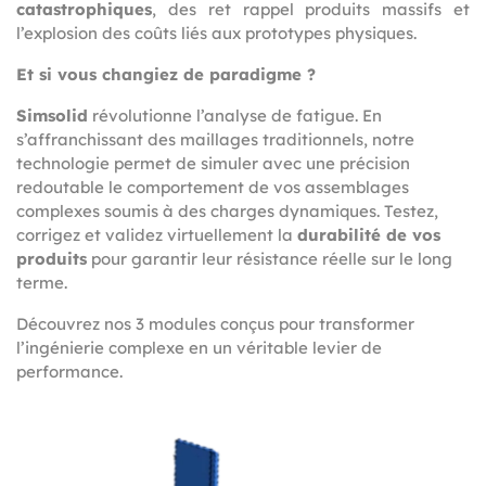
catastrophiques
, des ret rappel produits massifs et
l’explosion des coûts liés aux prototypes physiques.
Et si vous changiez de paradigme ?
Simsolid
révolutionne l’analyse de fatigue. En
s’affranchissant des maillages traditionnels, notre
technologie permet de simuler avec une précision
redoutable le comportement de vos assemblages
complexes soumis à des charges dynamiques. Testez,
corrigez et validez virtuellement la
durabilité de vos
produits
pour garantir leur résistance réelle sur le long
terme.
Découvrez nos 3 modules conçus pour transformer
l’ingénierie complexe en un véritable levier de
performance.