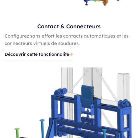
Contact & Connecteurs
Configurez sans effort les contacts automatiques et les
connecteurs virtuels de soudures.
Découvrir cette fonctionnalité