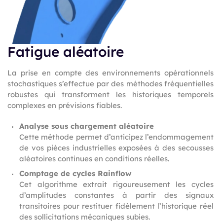
Fatigue aléatoire
La prise en compte des environnements opérationnels
stochastiques s’effectue par des méthodes fréquentielles
robustes qui transforment les historiques temporels
complexes en prévisions fiables.
Analyse sous chargement aléatoire
Cette méthode permet d’anticipez l’endommagement
de vos pièces industrielles exposées à des secousses
aléatoires continues en conditions réelles.
Comptage de cycles Rainflow
Cet algorithme extrait rigoureusement les cycles
d’amplitudes constantes à partir des signaux
transitoires pour restituer fidèlement l’historique réel
des sollicitations mécaniques subies.