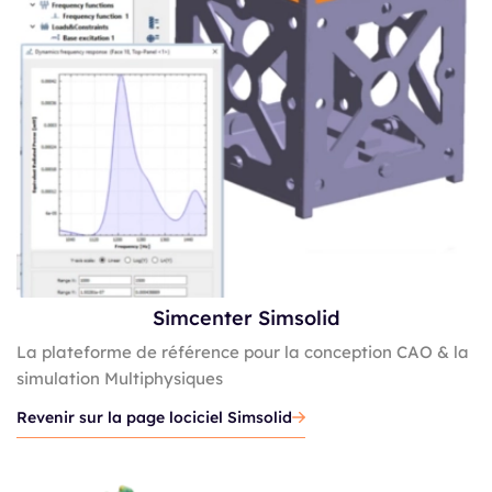
Simcenter Simsolid
La plateforme de référence pour la conception CAO & la
simulation Multiphysiques
Revenir sur la page lociciel Simsolid