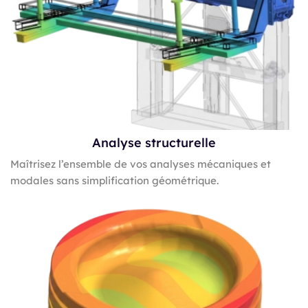
Analyse structurelle
Maîtrisez l’ensemble de vos analyses mécaniques et
modales sans simplification géométrique.