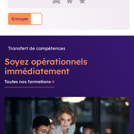
Envoyer
Transfert de compétences
Soyez opérationnels
immédiatement
Toutes nos formations