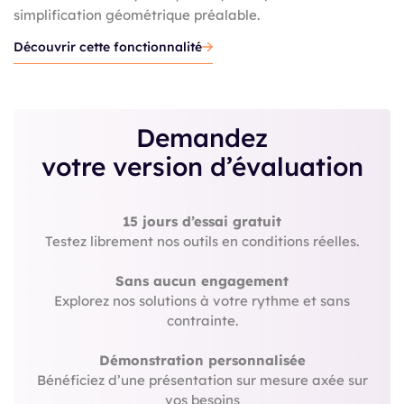
simplification géométrique préalable.
Découvrir cette fonctionnalité
Demandez
votre version d’évaluation
15 jours d’essai gratuit
Testez librement nos outils en conditions réelles.
Sans aucun engagement
Explorez nos solutions à votre rythme et sans
contrainte.
Démonstration personnalisée
Bénéficiez d’une présentation sur mesure axée sur
vos besoins