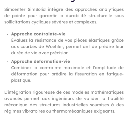
Simcenter SimSolid intègre des approches analytiques
de pointe pour garantir la durabilité structurelle sous
sollicitations cycliques sévères et complexes.
Approche contrainte-vie
Évaluez la résistance de vos pièces élastiques grâce
aux courbes de Woehler, permettant de prédire leur
durée de vie avec précision.
Approche déformation-vie
Combinez la contrainte maximale et l’amplitude de
déformation pour prédire la fissuration en fatigue-
plastique.
L’intégration rigoureuse de ces modèles mathématiques
avancés permet aux ingénieurs de valider la fiabilité
mécanique des structures industrielles soumises à des
régimes vibratoires ou thermomécaniques exigeants.