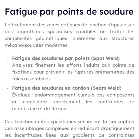
Fatigue par points de soudure
Le traitement des zones critiques de jonction s’appuie sur
des algorithmes spécialisés capables de traiter les
complexités géométriques inhérentes aux structures
mécano-soudées modernes.
Fatigue des soudures par points (Spot Weld)​
Analysez finement les efforts induits aux points de
fixations pour prévenir les ruptures prématurées des
tôles assemblées.
Fatigue des soudures en cordon (Seam Weld)​
Évaluez l’endommagement cumulé des composants
en combinant directement les contraintes de
membrane et de flexion.
Ces fonctionnalités spécifiques sécurisent la conception
des assemblages complexes en réduisant drastiquement
les incertitudes liées aux gradients de contraintes