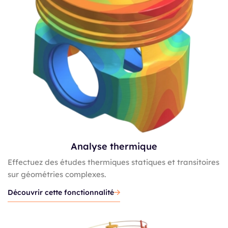
Analyse thermique
Effectuez des études thermiques statiques et transitoires
sur géométries complexes.
Découvrir cette fonctionnalité