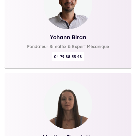
Yohann Biran
Fondateur Simaltix & Expert Mécanique
04 79 88 33 48