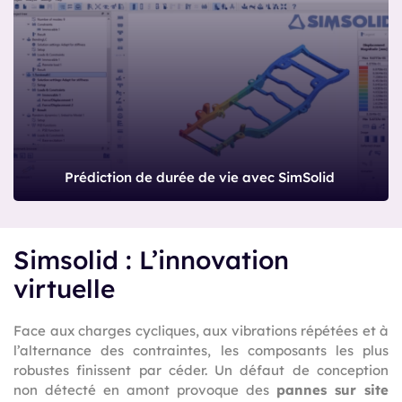
Prédiction de durée de vie avec SimSolid
Simsolid : L’innovation
virtuelle
Face aux charges cycliques, aux vibrations répétées et à
l’alternance des contraintes, les composants les plus
robustes finissent par céder. Un défaut de conception
non détecté en amont provoque des
pannes sur site