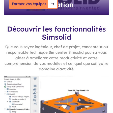
formation
Formez vos équipes
Découvrir les fonctionnalités
Simsolid
Que vous soyez ingénieur, chef de projet, concepteur ou
responsable technique Simcenter Simsolid pourra vous
aider à améliorer votre productivité et votre
compréhension de vos modèles et ce, quel que soit votre
domaine d’activité.