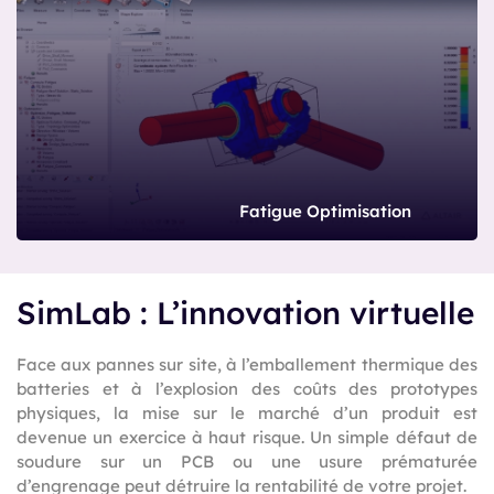
Fatigue Optimisation
SimLab : L’innovation virtuelle
Face aux pannes sur site, à l’emballement thermique des
batteries et à l’explosion des coûts des prototypes
physiques, la mise sur le marché d’un produit est
devenue un exercice à haut risque. Un simple défaut de
soudure sur un PCB ou une usure prématurée
d’engrenage peut détruire la rentabilité de votre projet.