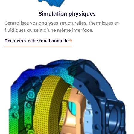
Simulation physiques
Centralisez vos analyses structurelles, thermiques et
fluidiques au sein d’une même interface.
Découvrez cette fonctionnalité