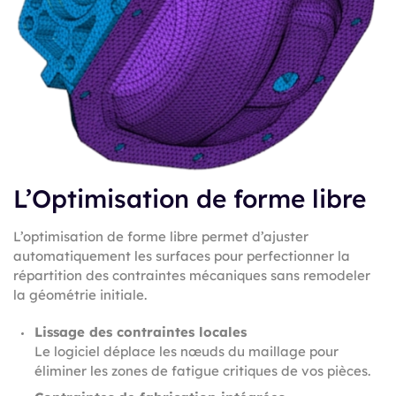
L’Optimisation de forme libre
L’optimisation de forme libre permet d’ajuster
automatiquement les surfaces pour perfectionner la
répartition des contraintes mécaniques sans remodeler
la géométrie initiale.
Lissage des contraintes locales
Le logiciel déplace les nœuds du maillage pour
éliminer les zones de fatigue critiques de vos pièces.