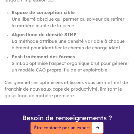
Espace de conception ciblé
Une liberté absolue qui permet au solveur de retirer
la matière inutile de la pièce.
Algorithme de densité SIMP
La méthode attribue une densité variable à chaque
élément pour identifier le chemin de charge idéal.
Post-traitement des formes
SimLab optimise l’aspect organique brut pour générer
un modèle CAO propre, fluide et exploitable.
Ces géométries optimisées et lissées vous permettent de
franchir de nouveaux caps de productivité, limitant le
gaspillage de matière première.
Besoin de renseignements ?
Être contacté par un expert