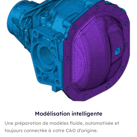
Modélisation intelligente
Une préparation de modèles fluide, automatisée et
toujours connectée à votre CAO d’origine.