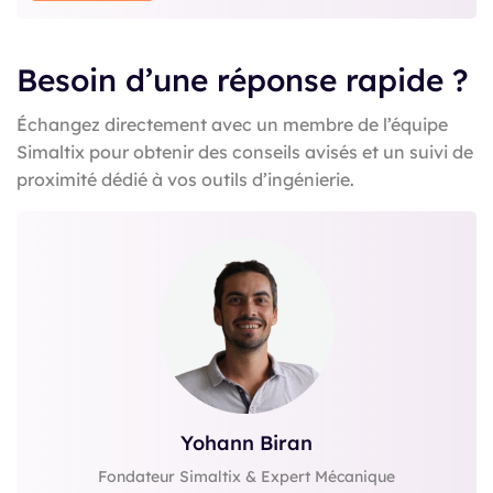
Besoin d’une réponse rapide ?
Échangez directement avec un membre de l’équipe
Simaltix pour obtenir des conseils avisés et un suivi de
proximité dédié à vos outils d’ingénierie.
Yohann Biran
Fondateur Simaltix & Expert Mécanique