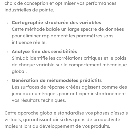
choix de conception et optimiser vos performances
industrielles de pointe.
Cartographie structurée des variables
Cette méthode balaie un large spectre de données
pour éliminer rapidement les paramètres sans
influence réelle.
Analyse fine des sensibilités
SimLab identifie les corrélations critiques et le poids
de chaque variable sur le comportement mécanique
global.
Génération de métamodèles prédictifs
Les surfaces de réponse créées agissent comme des
jumeaux numériques pour anticiper instantanément
vos résultats techniques.
Cette approche globale standardise vos phases d’essais
virtuels, garantissant ainsi des gains de productivité
majeurs lors du développement de vos produits.