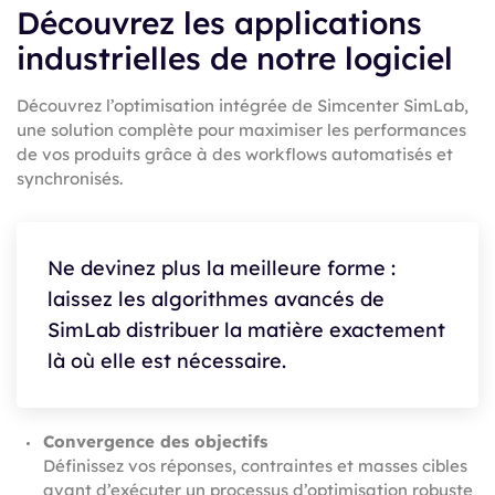
Découvrez les applications
industrielles de notre logiciel
Découvrez l’optimisation intégrée de Simcenter SimLab,
une solution complète pour maximiser les performances
de vos produits grâce à des workflows automatisés et
synchronisés.
Ne devinez plus la meilleure forme :
laissez les algorithmes avancés de
SimLab distribuer la matière exactement
là où elle est nécessaire.
Convergence des objectifs
Définissez vos réponses, contraintes et masses cibles
avant d’exécuter un processus d’optimisation robuste