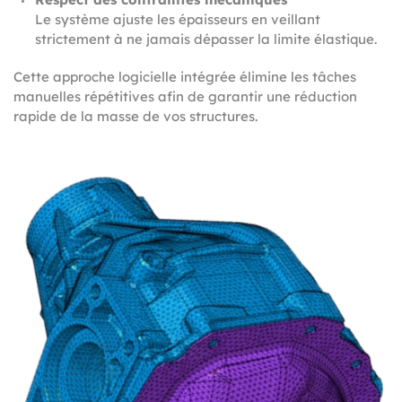
Le système ajuste les épaisseurs en veillant
strictement à ne jamais dépasser la limite élastique.
Cette approche logicielle intégrée élimine les tâches
manuelles répétitives afin de garantir une réduction
rapide de la masse de vos structures.