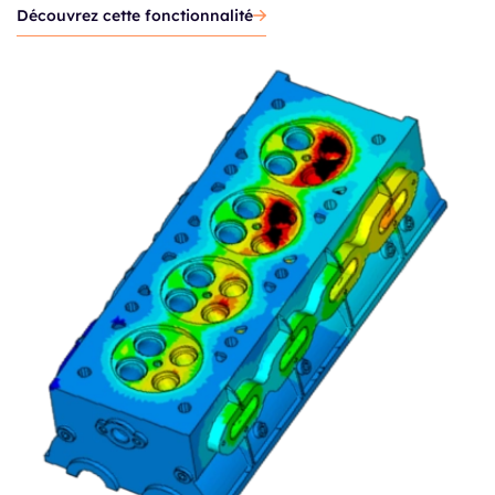
Découvrez cette fonctionnalité