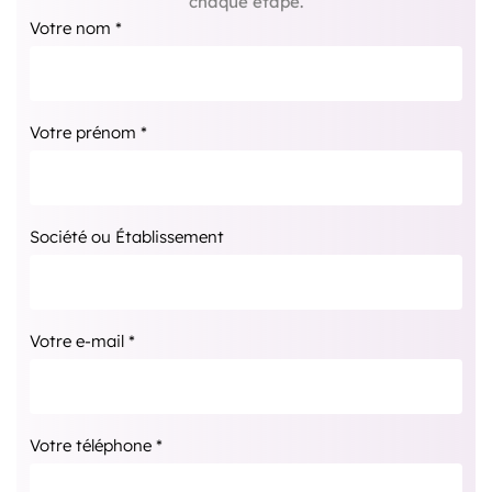
chaque étape.
Votre nom *
Votre prénom *
Société ou Établissement
Votre e-mail *
Votre téléphone *