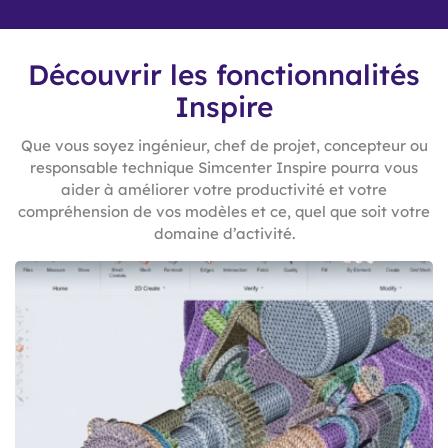
Découvrir les fonctionnalités
Inspire
Que vous soyez ingénieur, chef de projet, concepteur ou
responsable technique Simcenter Inspire pourra vous
aider à améliorer votre productivité et votre
compréhension de vos modèles et ce, quel que soit votre
domaine d’activité.