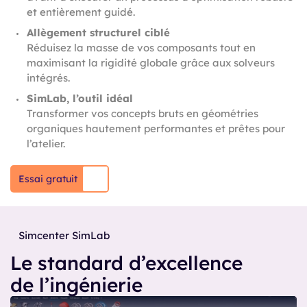
et entièrement guidé.
Allègement structurel ciblé
Réduisez la masse de vos composants tout en
maximisant la rigidité globale grâce aux solveurs
intégrés.
SimLab, l’outil idéal
Transformer vos concepts bruts en géométries
organiques hautement performantes et prêtes pour
l’atelier.
Essai gratuit
Simcenter SimLab
Le standard d’excellence
de l’ingénierie