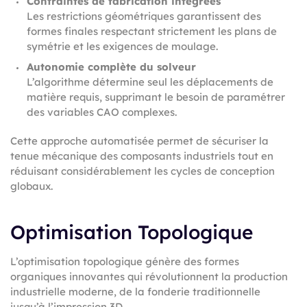
Contraintes de fabrication intégrées
Les restrictions géométriques garantissent des
formes finales respectant strictement les plans de
symétrie et les exigences de moulage.
Autonomie complète du solveur
L’algorithme détermine seul les déplacements de
matière requis, supprimant le besoin de paramétrer
des variables CAO complexes.
Cette approche automatisée permet de sécuriser la
tenue mécanique des composants industriels tout en
réduisant considérablement les cycles de conception
globaux.
Optimisation Topologique
L’optimisation topologique génère des formes
organiques innovantes qui révolutionnent la production
industrielle moderne, de la fonderie traditionnelle
jusqu’à l’impression 3D.