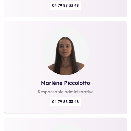
04 79 88 33 48
Marlène Piccolotto
Responsable administrative
04 79 88 33 48