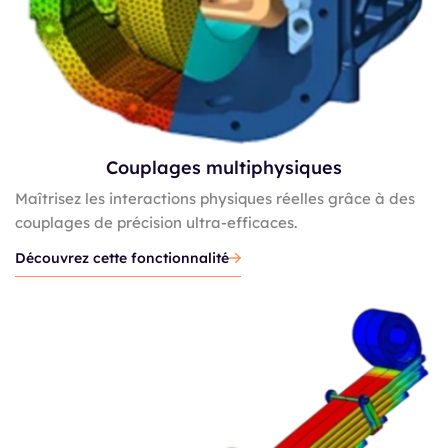
Couplages multiphysiques
Maîtrisez les interactions physiques réelles grâce à des
couplages de précision ultra-efficaces.
Découvrez cette fonctionnalité