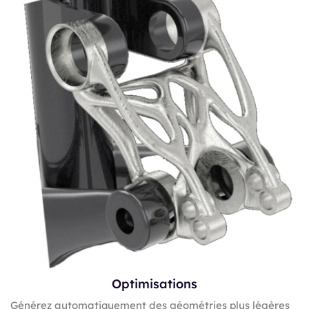
Optimisations
Générez automatiquement des géométries plus légères