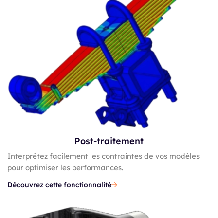
Post-traitement
Interprétez facilement les contraintes de vos modèles
pour optimiser les performances.
Découvrez cette fonctionnalité