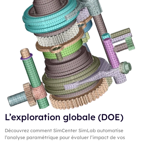
L’exploration globale (DOE)
Découvrez comment SimCenter SimLab automatise
l’analyse paramétrique pour évaluer l’impact de vos