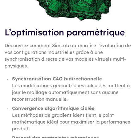
L’optimisation paramétrique
Découvrez comment SimLab automatise l’évaluation de
vos configurations industrielles grâce à une
synchronisation directe de vos modèles virtuels multi-
physiques.
Synchronisation CAO bidirectionnelle
Les modifications géométriques calculées mettent à
jour le maillage automatiquement sans aucune
reconstruction manuelle.
Convergence algorithmique ciblée
Les méthodes de gradient identifient le point
mathématique idéal pour maximiser la performance
produit.
Respect des contraintes mécaniques