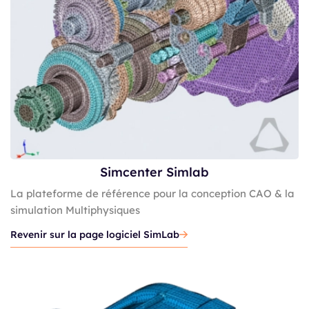
Simcenter Simlab
La plateforme de référence pour la conception CAO & la
simulation Multiphysiques
Revenir sur la page logiciel SimLab