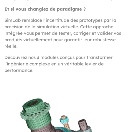
Et si vous changiez de paradigme ?
SimLab remplace l’incertitude des prototypes par la
précision de la simulation virtuelle. Cette approche
intégrée vous permet de tester, corriger et valider vos
produits virtuellement pour garantir leur robustesse
réelle.
Découvrez nos 3 modules conçus pour transformer
l’ingénierie complexe en un véritable levier de
performance.