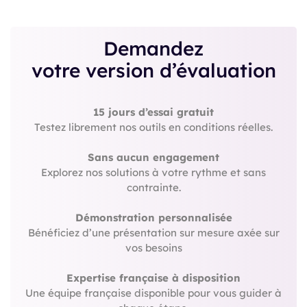
Demandez
votre version d’évaluation
15 jours d’essai gratuit
Testez librement nos outils en conditions réelles.
Sans aucun engagement
Explorez nos solutions à votre rythme et sans
contrainte.
Démonstration personnalisée
Bénéficiez d’une présentation sur mesure axée sur
vos besoins
Expertise française à disposition
Une équipe française disponible pour vous guider à