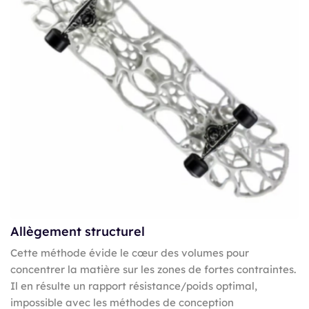
Allègement structurel
Cette méthode évide le cœur des volumes pour
concentrer la matière sur les zones de fortes contraintes.
Il en résulte un rapport résistance/poids optimal,
impossible avec les méthodes de conception