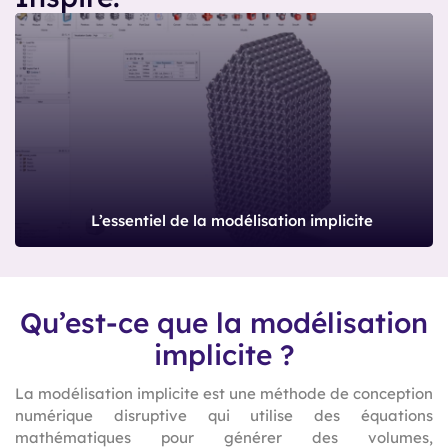
L’essentiel de la modélisation implicite
Qu’est-ce que la modélisation
implicite ?
La modélisation implicite est une méthode de conception
numérique disruptive qui utilise des équations
mathématiques pour générer des volumes,