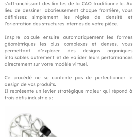
s’affranchissant des limites de la CAO traditionnelle. Au
lieu de dessiner laborieusement chaque frontière, vous
définissez simplement les règles de densité et
l’orientation des structures internes de votre pièce.
Inspire calcule ensuite automatiquement les formes
géométriques les plus complexes et denses, vous
permettant d’explorer des designs organiques
infaisables autrement et de valider leurs performances
directement sur votre modèle virtuel.
Ce procédé ne se contente pas de perfectionner le
design de vos produits.
Il représente un levier stratégique majeur qui répond à
trois défis industriels :