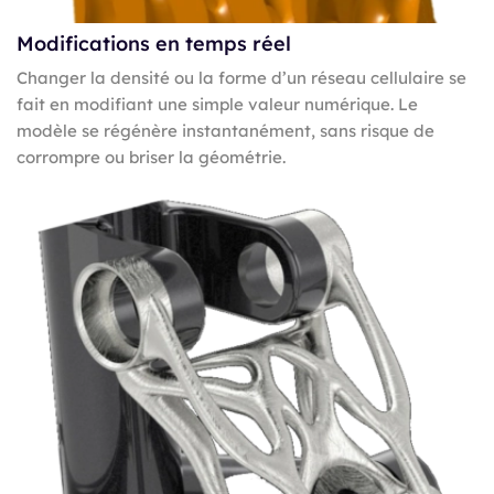
Modifications en temps réel
Changer la densité ou la forme d’un réseau cellulaire se
fait en modifiant une simple valeur numérique. Le
modèle se régénère instantanément, sans risque de
corrompre ou briser la géométrie.