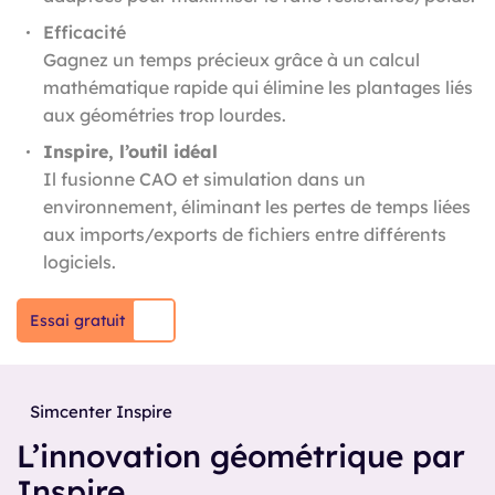
Efficacité
Gagnez un temps précieux grâce à un calcul
mathématique rapide qui élimine les plantages liés
aux géométries trop lourdes.
Inspire, l’outil idéal
Il fusionne CAO et simulation dans un
environnement, éliminant les pertes de temps liées
aux imports/exports de fichiers entre différents
logiciels.
Essai gratuit
Simcenter Inspire
L’innovation géométrique par
Inspire.