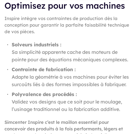
Optimisez pour vos machines
Inspire intègre vos contraintes de production dès la
conception pour garantir la parfaite faisabilité technique
de vos pièces.
Solveurs industriels :
Sa simplicité apparente cache des moteurs de
pointe pour des équations mécaniques complexes.
Contrainte de fabrication :
Adapte la géométrie à vos machines pour éviter les
surcoûts liés à des formes impossibles à fabriquer.
Polyvalence des procédés :
Validez vos designs que ce soit pour le moulage,
l’usinage traditionnel ou la fabrication additive.
Simcenter Inspire c’est le maillon essentiel pour
concevoir des produits à la fois performants, légers et