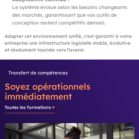
Le système évolue selon les besoins changeants
des marchés, garantissant que vos outils de
conception restent compétitifs demain.
Adopter cet environnement unifié, c’est garantir à votre
entreprise une infrastructure logicielle stable, évolutive
et résolument tournée vers l’avenir.
Transfert de compétences
Soyez opérationnels
immédiatement
Toutes les formations