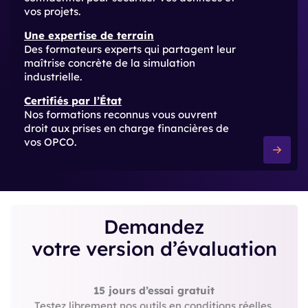
vos projets.
Une expertise de terrain
Des formateurs experts qui partagent leur
maîtrise concrète de la simulation
industrielle.
Certifiés par l’État
Nos formations reconnus vous ouvrent
droit aux prises en charge financières de
vos OPCO.
Demandez
votre version d’évaluation
15 jours d’essai gratuit
Testez librement nos outils en conditions réelles.