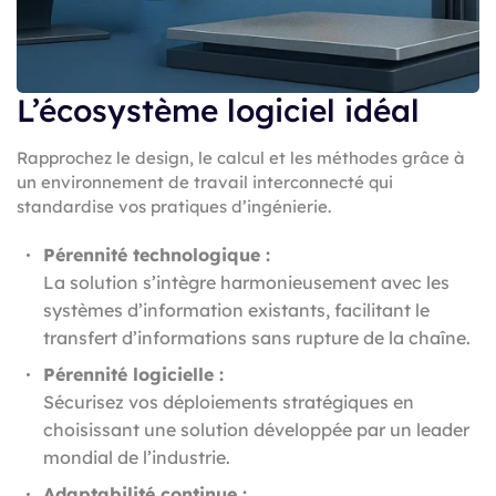
L’écosystème logiciel idéal
Rapprochez le design, le calcul et les méthodes grâce à
un environnement de travail interconnecté qui
standardise vos pratiques d’ingénierie.
Pérennité technologique :
La solution s’intègre harmonieusement avec les
systèmes d’information existants, facilitant le
transfert d’informations sans rupture de la chaîne.
Pérennité logicielle :
Sécurisez vos déploiements stratégiques en
choisissant une solution développée par un leader
mondial de l’industrie.
Adaptabilité continue :