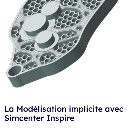
La Modélisation implicite avec
Simcenter Inspire