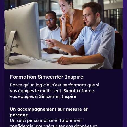
Formation Simcenter Inspire
Parce qu’un logiciel n’est performant que si
vos équipes le maîtrisent,
Simaltix
forme
vos équipes à
Simcenter Inspire
Un accompagnement sur mesure et
pérenne
Un suivi personnalisé et totalement
confidentiel pour sécuriser vos données et