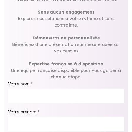
Sans aucun engagement
Explorez nos solutions à votre rythme et sans
contrainte.
Démonstration personnalisée
Bénéficiez d’une présentation sur mesure axée sur
vos besoins
Expertise française à disposition
Une équipe française disponible pour vous guider à
chaque étape.
Votre nom *
Votre prénom *