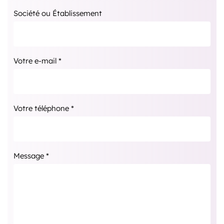
Société ou Établissement
Votre e-mail *
Votre téléphone *
Message *