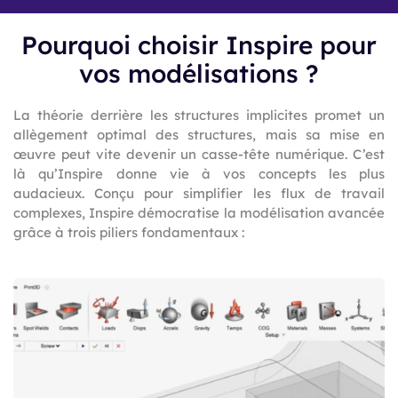
Pourquoi choisir Inspire pour
vos modélisations ?
La théorie derrière les structures implicites promet un
allègement optimal des structures, mais sa mise en
œuvre peut vite devenir un casse-tête numérique. C’est
là qu’Inspire donne vie à vos concepts les plus
audacieux. Conçu pour simplifier les flux de travail
complexes, Inspire démocratise la modélisation avancée
grâce à trois piliers fondamentaux :