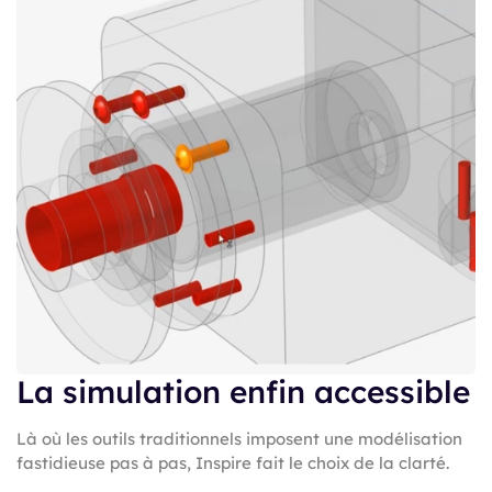
La simulation enfin accessible
Là où les outils traditionnels imposent une modélisation
fastidieuse pas à pas, Inspire fait le choix de la clarté.