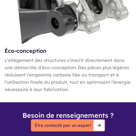
Éco-conception
L’allègement des structures s’inscrit directement dans
une démarche d’éco-conception. Des pièces plus légères
réduisent l’empreinte carbone liée au transport et à
l’utilisation finale du produit, tout en optimisant l’énergie
nécessaire à leur fabrication.
Besoin de renseignements ?
Être contacté par un expert