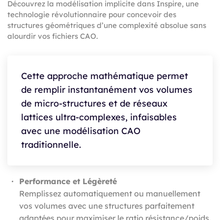
Découvrez la modélisation implicite dans Inspire, une
technologie révolutionnaire pour concevoir des
structures géométriques d’une complexité absolue sans
alourdir vos fichiers CAO.
Cette approche mathématique permet
de remplir instantanément vos volumes
de micro-structures et de réseaux
lattices ultra-complexes, infaisables
avec une modélisation CAO
traditionnelle.
Performance et Légèreté
Remplissez automatiquement ou manuellement
vos volumes avec une structures parfaitement
adaptées pour maximiser le ratio résistance/poids.