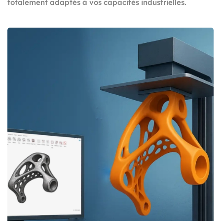
totalement adaptés à vos capacités industrielles.