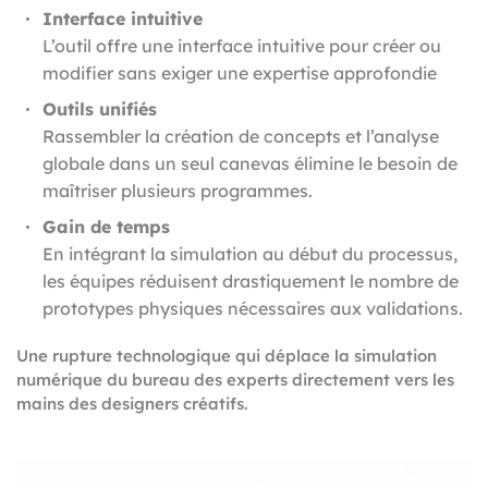
Interface intuitive
L’outil offre une interface intuitive pour créer ou
modifier sans exiger une expertise approfondie
Outils unifiés
Rassembler la création de concepts et l’analyse
globale dans un seul canevas élimine le besoin de
maîtriser plusieurs programmes.
Gain de temps
En intégrant la simulation au début du processus,
les équipes réduisent drastiquement le nombre de
prototypes physiques nécessaires aux validations.
Une rupture technologique qui déplace la simulation
numérique du bureau des experts directement vers les
mains des designers créatifs.