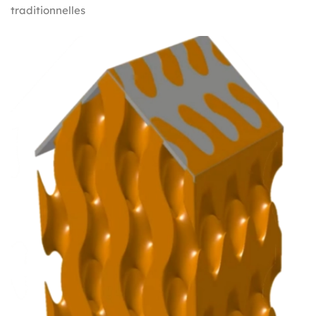
traditionnelles