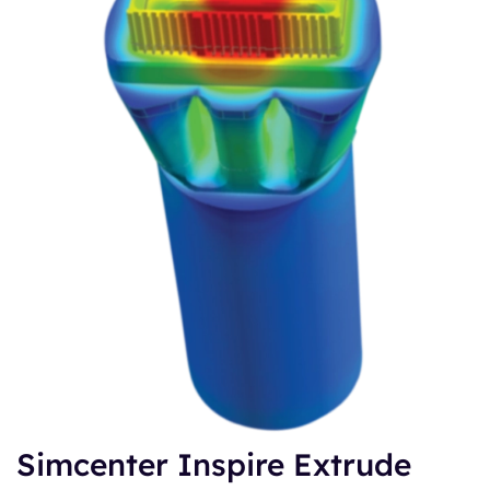
Simcenter Inspire Extrude