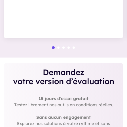
Demandez
votre version d’évaluation
15 jours d’essai gratuit
Testez librement nos outils en conditions réelles.
Sans aucun engagement
Explorez nos solutions à votre rythme et sans