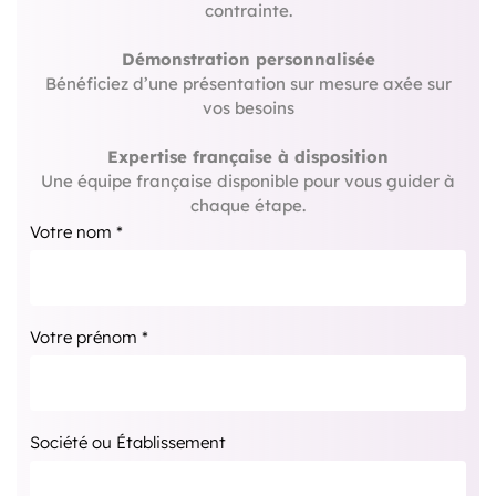
contrainte.
Démonstration personnalisée
Bénéficiez d’une présentation sur mesure axée sur
vos besoins
Expertise française à disposition
Une équipe française disponible pour vous guider à
chaque étape.
Votre nom *
Votre prénom *
Société ou Établissement