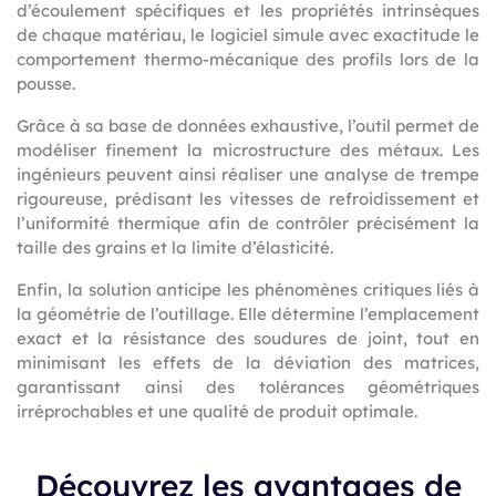
d’écoulement spécifiques et les propriétés intrinsèques
de chaque matériau, le logiciel simule avec exactitude le
comportement thermo-mécanique des profils lors de la
pousse.
Grâce à sa base de données exhaustive, l’outil permet de
modéliser finement la microstructure des métaux. Les
ingénieurs peuvent ainsi réaliser une analyse de trempe
rigoureuse, prédisant les vitesses de refroidissement et
l’uniformité thermique afin de contrôler précisément la
taille des grains et la limite d’élasticité.
Enfin, la solution anticipe les phénomènes critiques liés à
la géométrie de l’outillage. Elle détermine l’emplacement
exact et la résistance des soudures de joint, tout en
minimisant les effets de la déviation des matrices,
garantissant ainsi des tolérances géométriques
irréprochables et une qualité de produit optimale.
Découvrez les avantages de