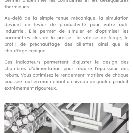
permet d’identifier les contraintes et les déséquilibres
thermiques.
Au-delà de la simple tenue mécanique, la simulation
devient un levier de productivité pour votre outil
industriel. Elle permet de simuler et d’optimiser les
paramètres clés de la presse : la vitesse de filage, le
profil de préchauffage des billettes ainsi que le
chauffage conique.
Ces indicateurs permettent d’ajuster le design des
chambres d’alimentation pour réduire l’épaisseur des
rebuts. Vous optimisez le rendement matière de chaque
poussée tout en maintenant un niveau de qualité produit
extrêmement rigoureux.