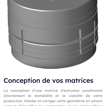
Conception de vos matrices
La conception d’une matrice d’extrusion conditionne
directement la rentabilité et la viabilité de votre
production. Valider et corriger cette géométrie en amont