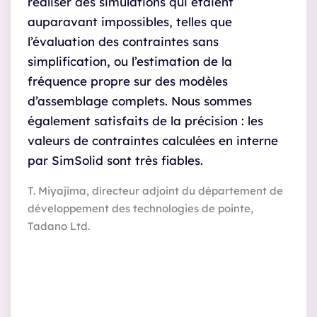
réaliser des simulations qui étaient
auparavant impossibles, telles que
l’évaluation des contraintes sans
simplification, ou l’estimation de la
fréquence propre sur des modèles
d’assemblage complets. Nous sommes
également satisfaits de la précision : les
valeurs de contraintes calculées en interne
par SimSolid sont très fiables.
T. Miyajima, directeur adjoint du département de
développement des technologies de pointe,
Tadano Ltd.