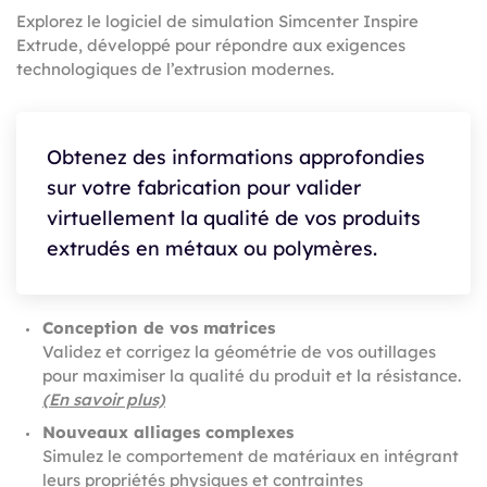
Explorez le logiciel de simulation Simcenter Inspire
Extrude, développé pour répondre aux exigences
technologiques de l’extrusion modernes.
Obtenez des informations approfondies
sur votre fabrication pour valider
virtuellement la qualité de vos produits
extrudés en métaux ou polymères.
Conception de vos matrices
Validez et corrigez la géométrie de vos outillages
pour maximiser la qualité du produit et la résistance.
(En savoir plus)
Nouveaux alliages complexes
Simulez le comportement de matériaux en intégrant
leurs propriétés physiques et contraintes