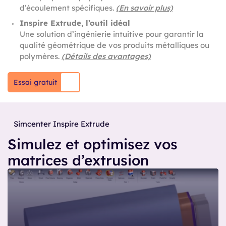
d’écoulement spécifiques.
(En savoir plus)
Inspire Extrude, l’outil idéal
Une solution d’ingénierie intuitive pour garantir la
qualité géométrique de vos produits métalliques ou
polymères.
(Détails des avantages)
Essai gratuit
Simcenter Inspire Extrude
Simulez et optimisez vos
matrices d’extrusion