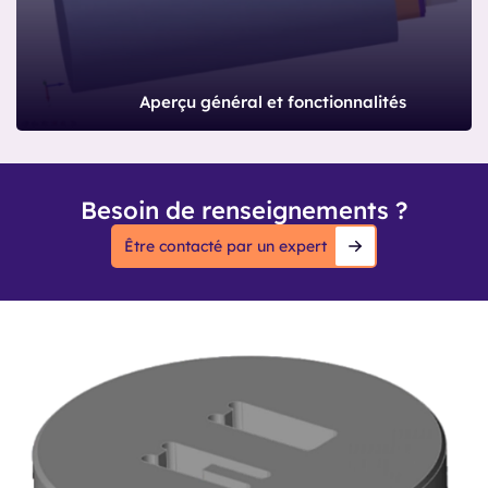
Aperçu général et fonctionnalités
Besoin de renseignements ?
Être contacté par un expert