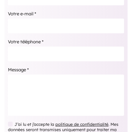
Votre e-mail *
Votre téléphone *
Message *
J’ai lu et j’accepte la
politique de confidentialité
. Mes
données seront transmises uniquement pour traiter ma